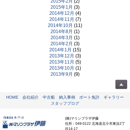
2015年2月
(2)
2015年1月
(3)
2014年12月
(4)
2014年11月
(7)
2014年10月
(11)
2014年8月
(1)
2014年3月
(1)
2014年2月
(3)
2014年1月
(15)
2013年12月
(3)
2013年11月
(5)
2013年10月
(1)
2013年9月
(9)
HOME
会社紹介
中古船
納入事例
ボート免許
ギャラリー
スタッフブログ
(株)マリンプラザ伊藤
住所：049-0122 北海道北斗市東浜2丁
目14-17