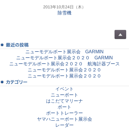
2013年10月24日（木）
除雪機
ニューモデルボート展示会 GARMIN
ニューモデルボート展示会２０２０ GARMIN
ニューモデルボート展示会２０２０ 航海計器ブース
ニューモデルボート展示会２０２０
ニューモデルボート展示会２０２０
イベント
ニューボート
はこだてマリーナ
ボート
ボートトレーラー
ヤマハニューボート展示会
レーダー