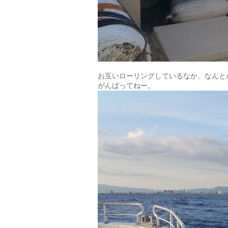
お互いローリングしているなか、なんと
がんばってねー。