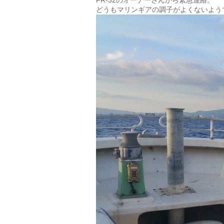
FR-32のオーナーさんから緊急連絡。
どうもマリンギアの調子がよくないよう