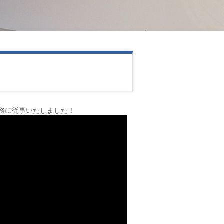
務に従事いたしました！