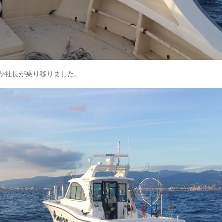
か社長が乗り移りました。