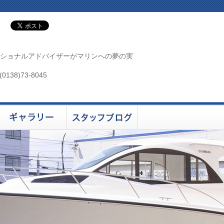
ショナルアドバイザーがマリンへの夢の実
138)73-8045