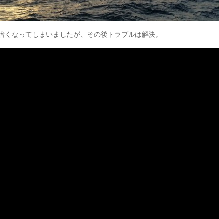
暗くなってしまいましたが、その後トラブルは解決。