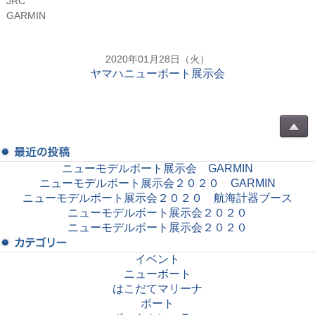
JRC
GARMIN
2020年01月28日（火）
ヤマハニューボート展示会
ニューモデルボート展示会 GARMIN
ニューモデルボート展示会２０２０ GARMIN
ニューモデルボート展示会２０２０ 航海計器ブース
ニューモデルボート展示会２０２０
ニューモデルボート展示会２０２０
イベント
ニューボート
はこだてマリーナ
ボート