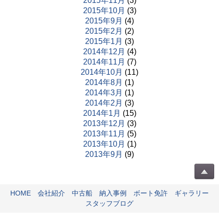
2015年11月
(3)
2015年10月
(3)
2015年9月
(4)
2015年2月
(2)
2015年1月
(3)
2014年12月
(4)
2014年11月
(7)
2014年10月
(11)
2014年8月
(1)
2014年3月
(1)
2014年2月
(3)
2014年1月
(15)
2013年12月
(3)
2013年11月
(5)
2013年10月
(1)
2013年9月
(9)
HOME
会社紹介
中古船
納入事例
ボート免許
ギャラリー
スタッフブログ