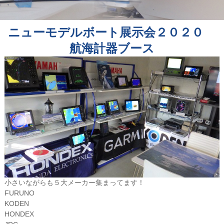
ニューモデルボート展示会２０２０
航海計器ブース
小さいながらも５大メーカー集まってます！
FURUNO
KODEN
HONDEX