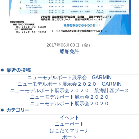
2017年06月09日（金）
船舶免許
ニューモデルボート展示会 GARMIN
ニューモデルボート展示会２０２０ GARMIN
ニューモデルボート展示会２０２０ 航海計器ブース
ニューモデルボート展示会２０２０
ニューモデルボート展示会２０２０
イベント
ニューボート
はこだてマリーナ
ボート