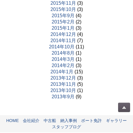
2015年11月
(3)
2015年10月
(3)
2015年9月
(4)
2015年2月
(2)
2015年1月
(3)
2014年12月
(4)
2014年11月
(7)
2014年10月
(11)
2014年8月
(1)
2014年3月
(1)
2014年2月
(3)
2014年1月
(15)
2013年12月
(3)
2013年11月
(5)
2013年10月
(1)
2013年9月
(9)
HOME
会社紹介
中古船
納入事例
ボート免許
ギャラリー
スタッフブログ